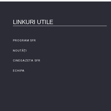
LINKURI UTILE
PROGRAM SFR
NOUTĂȚI
CINEGAZETA SFR
ECHIPA