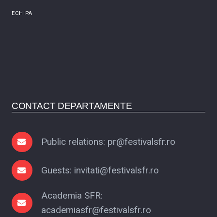
ECHIPA
CONTACT DEPARTAMENTE
Public relations: pr@festivalsfr.ro
Guests: invitati@festivalsfr.ro
Academia SFR:
academiasfr@festivalsfr.ro