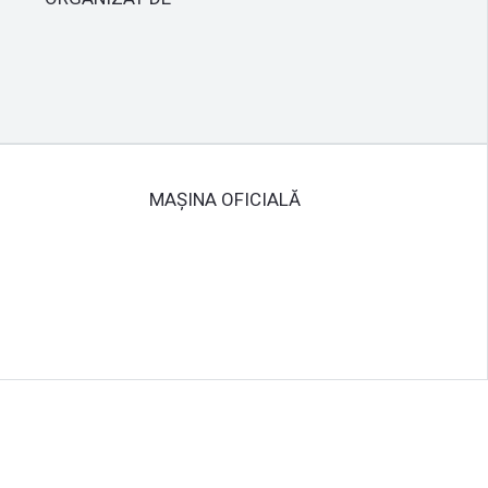
MAȘINA OFICIALĂ