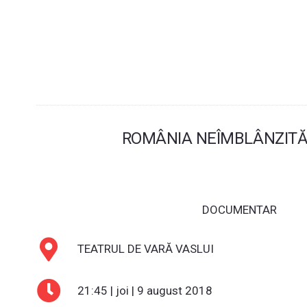
ROMÂNIA NEÎMBLÂNZITĂ 
DOCUMENTAR
TEATRUL DE VARĂ VASLUI
21:45 | joi | 9 august 2018