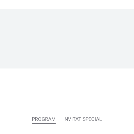
PROGRAM
INVITAT SPECIAL