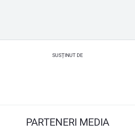
SUSȚINUT DE
PARTENERI MEDIA