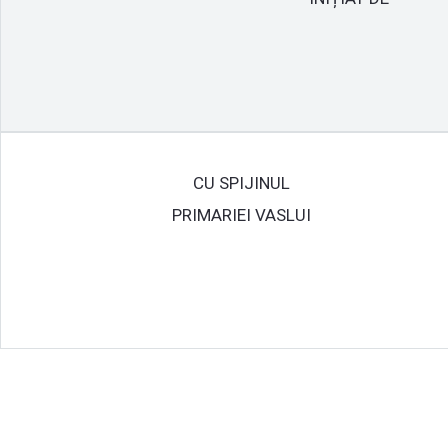
CU SPIJINUL
PRIMARIEI VASLUI