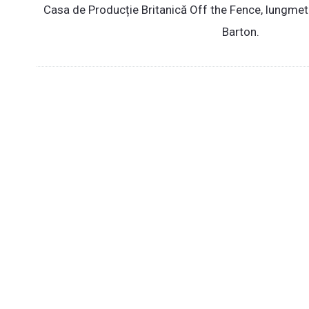
Casa de Producție Britanică Off the Fence, lungmet
Barton.