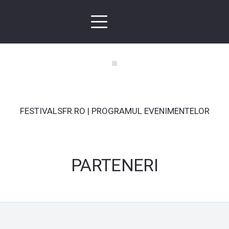
FESTIVALSFR.RO | PROGRAMUL EVENIMENTELOR
PARTENERI