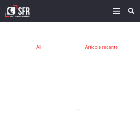
All
Articole recente